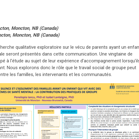
ncton, Moncton, NB (Canada)
oncton, Moncton, NB (Canada)
cherche qualitative exploratoire sur le vécu de parents ayant un enfan
le seront présentés dans cette communication. Une vingtaine de
pé à l'étude au sujet de leur expérience d’accompagnement lorsqu’il
nt. Nous explorons donc le rôle que le travail social de groupe peut
entre les familles, les intervenants et les communautés.