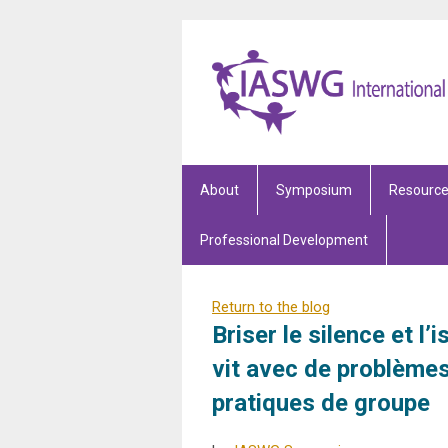
About
Symposium
Resourc
Professional Development
Return to the blog
Briser le silence et l
vit avec de problèmes
pratiques de groupe