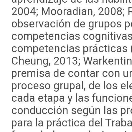
2004; Mooradian, 2008; R
observación de grupos pe
competencias cognitivas,
competencias prácticas 
Cheung, 2013; Warkentin,
premisa de contar con un
proceso grupal, de los e
cada etapa y las funcione
conducción según las pr
para la práctica del Trab