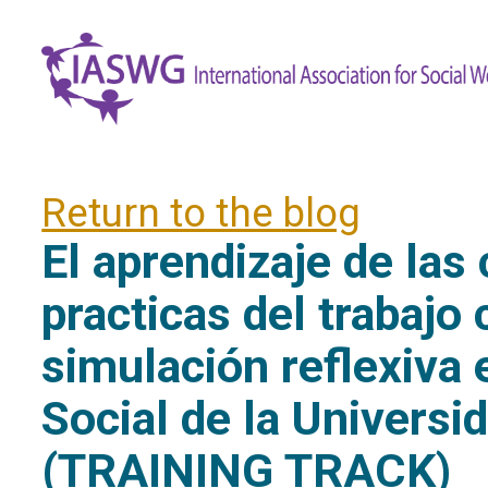
Return to the blog
El aprendizaje de las
practicas del trabajo
simulación reflexiva 
Social de la Universi
(TRAINING TRACK)