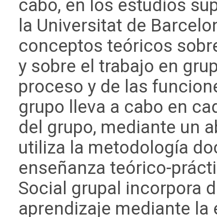
cabo, en los estudios su
la Universitat de Barcelo
conceptos teóricos sobr
y sobre el trabajo en gr
proceso y de las funcione
grupo lleva a cabo en cad
del grupo, mediante un 
utiliza la metodología d
enseñanza teórico-prácti
Social grupal incorpora 
aprendizaje mediante la e