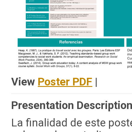
View
Poster PDF
|
Presentation Description
La finalidad de este pos