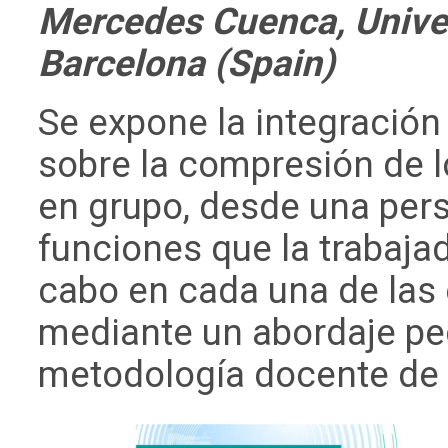
Mercedes Cuenca, Univer
Barcelona (Spain)
Se expone la integración
sobre la compresión de l
en grupo, desde una pers
funciones que la trabajad
cabo en cada una de las 
mediante un abordaje ped
metodología docente de l