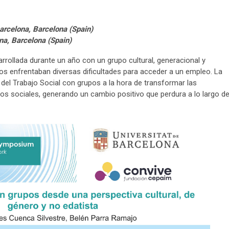
arcelona, Barcelona (Spain)
na, Barcelona (Spain)
arrollada durante un año con un grupo cultural, generacional y
 enfrentaban diversas dificultades para acceder a un empleo. La
 del Trabajo Social con grupos a la hora de transformar las
os sociales, generando un cambio positivo que perdura a lo largo de