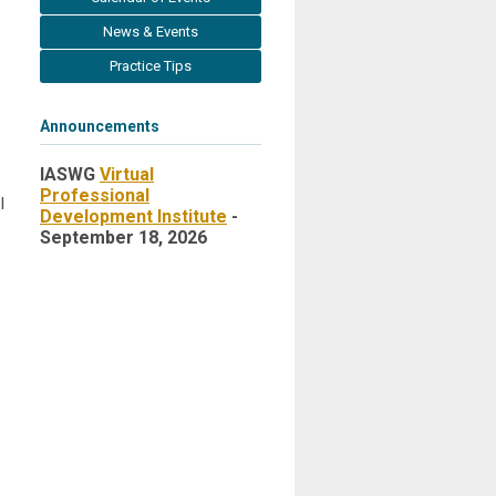
News & Events
Practice Tips
Announcements
IASWG
Virtual
Professional
l
Development Institute
-
September 18, 2026