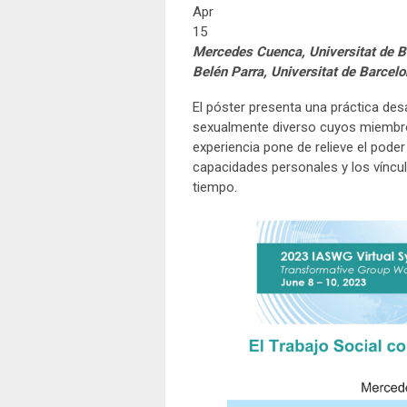
Apr
15
Mercedes Cuenca, Universitat de B
Belén Parra, Universitat de Barcelo
El póster presenta una práctica des
sexualmente diverso cuyos miembros
experiencia pone de relieve el poder
capacidades personales y los víncul
tiempo.