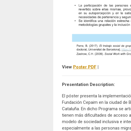
View
Poster PDF
|
Presentation Description:
El póster presenta la implementaci
Fundación Cepaim en la ciudad de B
Cataluña. En dicho Programa se art
tienen más dificultades de acceso 
modelo de sociedad inclusiva e inter
especialmente a las personas migrad