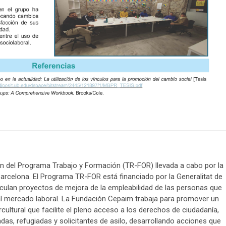
ón del Programa Trabajo y Formación (TR-FOR) llevada a cabo por la
arcelona. El Programa TR-FOR está financiado por la Generalitat de
iculan proyectos de mejora de la empleabilidad de las personas que
al mercado laboral. La Fundación Cepaim trabaja para promover un
cultural que facilite el pleno acceso a los derechos de ciudadanía,
as, refugiadas y solicitantes de asilo, desarrollando acciones que